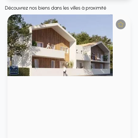
Découvrez nos biens dans les villes à proximité