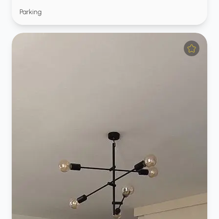
Parking