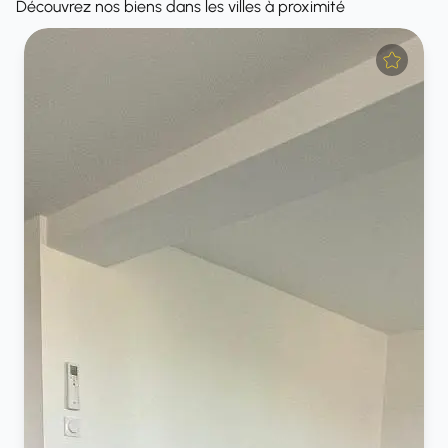
Découvrez nos biens dans les villes à proximité