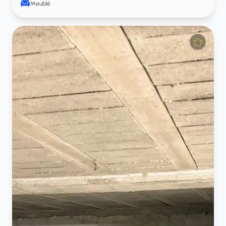
Meublé