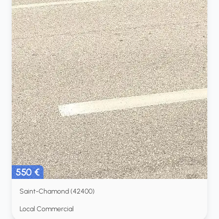
550 €
Saint-Chamond (42400)
Local Commercial