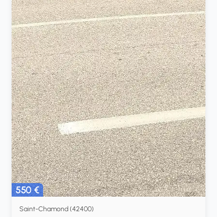
550 €
Saint-Chamond (42400)