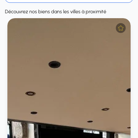
Découvrez nos biens dans les villes à proximité