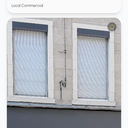
Local Commercial