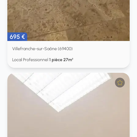
695 €
Villefranche-sur-Saône (69400)
Local Professionnel
1 pièce 27m²