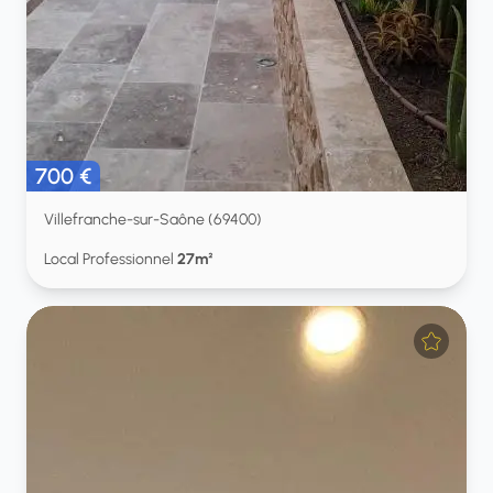
700 €
Villefranche-sur-Saône (69400)
Local Professionnel
27m²