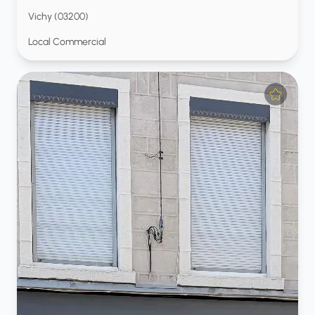
Vichy (03200)
Local Commercial