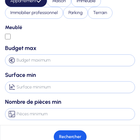
Appartement
Maison
Immeuble
Immobilier professionnel
Parking
Terrain
Meublé
Budget max
Surface min
Nombre de pièces min
Rechercher