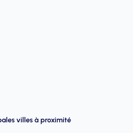
les villes à proximité