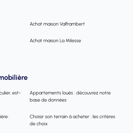
Achat maison Valframbert
Achat maison La Milesse
mobilière
ulier, est-
Appartements loués : découvrez notre
base de données
ère :
Choisir son terrain à acheter : les critères
de choix