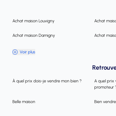
Achat maison Louvigny
Achat maiso
Achat maison Damigny
Achat maiso
Voir plus
Retrouve
À quel prix dois-je vendre mon bien ?
A quel prix 
promoteur 
Belle maison
Bien vendre