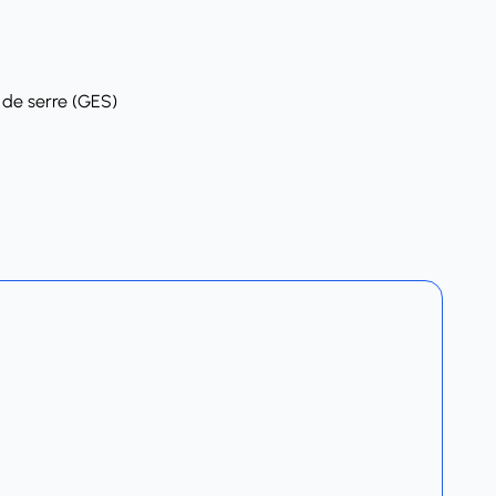
 de serre (GES)