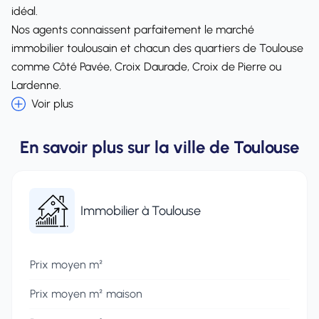
idéal.
Nos agents connaissent parfaitement le
marché
immobilier toulousain
et chacun des
quartiers de Toulouse
comme Côté Pavée, Croix Daurade, Croix de Pierre ou
Lardenne.
Voir plus
En savoir plus sur la ville de Toulouse
Immobilier à Toulouse
Statistiques immobilières
Prix moyen m²
Prix moyen m² maison