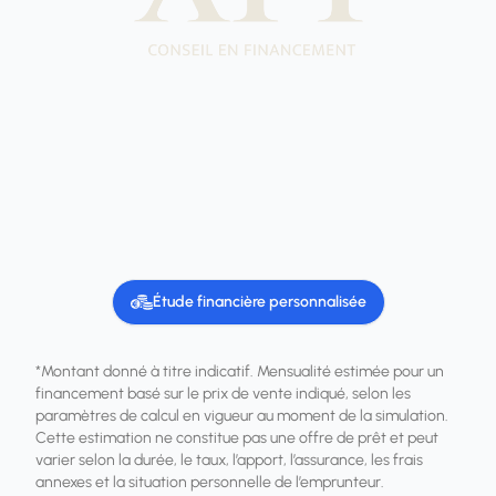
Étude financière personnalisée
*Montant donné à titre indicatif. Mensualité estimée pour un
financement basé sur le prix de vente indiqué, selon les
paramètres de calcul en vigueur au moment de la simulation.
Cette estimation ne constitue pas une offre de prêt et peut
varier selon la durée, le taux, l’apport, l’assurance, les frais
annexes et la situation personnelle de l’emprunteur.