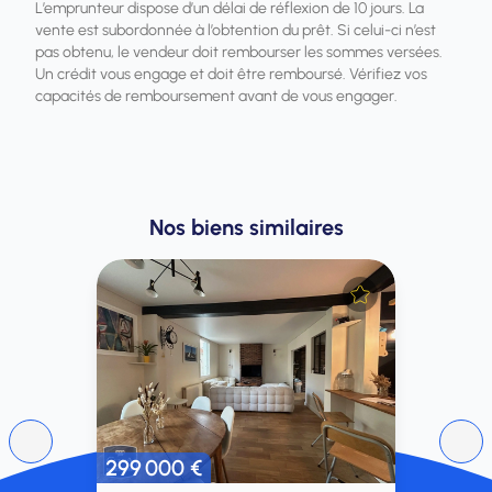
L’emprunteur dispose d’un délai de réflexion de 10 jours. La
vente est subordonnée à l’obtention du prêt. Si celui-ci n’est
pas obtenu, le vendeur doit rembourser les sommes versées.
Un crédit vous engage et doit être remboursé. Vérifiez vos
capacités de remboursement avant de vous engager.
Nos biens similaires
299 000 €