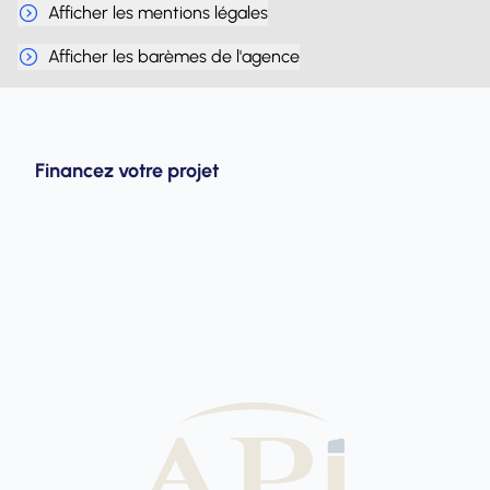
Afficher les mentions légales
Afficher les barèmes de l'agence
Financez votre projet