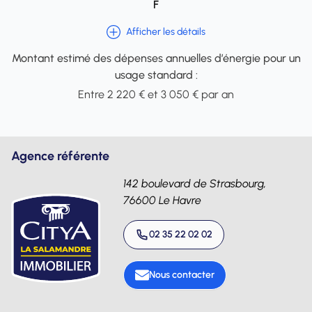
F
Afficher les détails
Montant estimé des dépenses annuelles d’énergie pour un
usage standard :
Entre 2 220 € et 3 050 € par an
Agence référente
142 boulevard de Strasbourg,
76600 Le Havre
02 35 22 02 02
Nous contacter