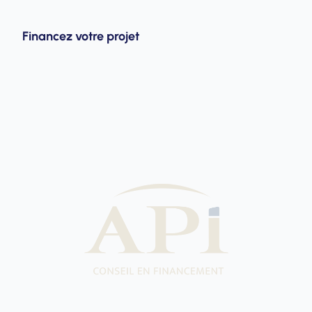
Financez votre projet