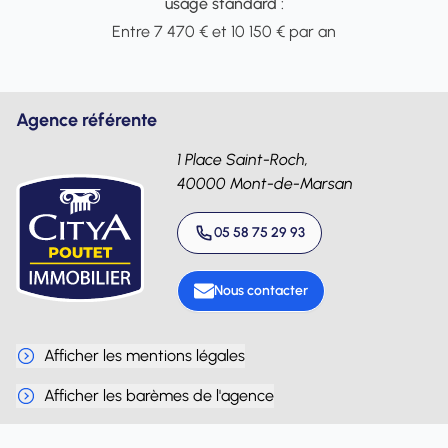
usage standard :
Entre 7 470 € et 10 150 € par an
Agence référente
1 Place Saint-Roch,
40000 Mont-de-Marsan
05 58 75 29 93
Nous contacter
Afficher les mentions légales
Afficher les barèmes de l'agence