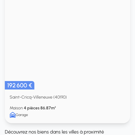
192 600 €
Saint-Cricq-Villeneuve (40190)
Maison
4 pièces 86.87m²
Garage
Découvrez nos biens dans les villes à proximité