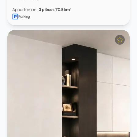
Appartement
3 pièces 70.86m²
Parking