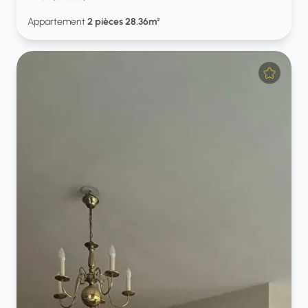
Appartement
2 pièces 28.36m²