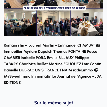
Romain stin – Laurent Martin - Emmanuel CHAMBAT 🏡
Immobilier Myriam Dupuich Thomas FONTAINE Pascal
CAMBIER Isabelle PORA Emilie BILLAUX Philippe
TABARY Charlotte Baillet Martine FOUQUEZ Loïc Cantin
Danielle DUBRAC UNIS FRANCE FNAIM radio.immo 🎧
MySweetImmo Immomatin Le Journal de l'Agence - JDA
EDITIONS
Sur le même sujet