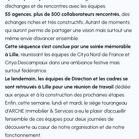
d’échanges et de rencontres avec les équipes.
55 agences, plus de 500 collaborateurs rencontrés,
des
échanges riches et très constructifs…Autant de moments
qui auront permis de partager une vision mais surtout une
même envie d’avancer ensemble.
Cette séquence s’est conclue par une soirée mémorable
à Lille,
réunissant les équipes de Citya Nord de France et
Citya Descampiaux dans une ambiance festive mais
surtout fédératrice
Le lendemain, les équipes de Direction et les cadres se
sont retrouvés à Lille pour une réunion de travail
dédiée
aux enjeux et à la construction des prochaines étapes.
Enfin, cette semaine, lundi et mardi, le siège tourangeau
d’ARCHE Immobilier & Services a eu le plaisir d’accueillir
l’ensemble de ces équipes pour deux journées de
découverte au cœur de notre organisation et de notre
fonctionnement.