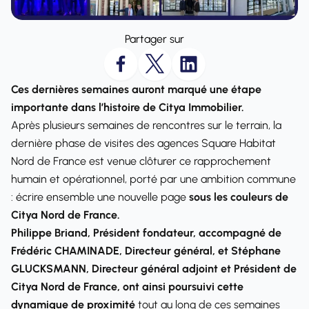
Partager sur
Ces dernières semaines auront marqué une étape
importante dans l’histoire de Citya Immobilier.
Après plusieurs semaines de rencontres sur le terrain, la
dernière phase de visites des agences Square Habitat
Nord de France est venue clôturer ce rapprochement
humain et opérationnel, porté par une ambition commune
: écrire ensemble une nouvelle page
sous les couleurs de
Citya Nord de France.
Philippe Briand, Président fondateur, accompagné de
Frédéric CHAMINADE, Directeur général, et Stéphane
GLUCKSMANN, Directeur général adjoint et Président de
Citya Nord de France, ont ainsi poursuivi cette
dynamique de proximité
tout au long de ces semaines