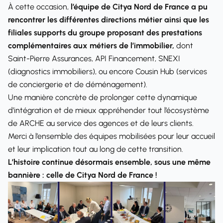
À cette occasion,
l’équipe de Citya Nord de France a pu
rencontrer les différentes directions métier ainsi que les
filiales supports du groupe proposant des prestations
complémentaires aux métiers de l’immobilier,
dont
Saint-Pierre Assurances, API Financement, SNEXI
(diagnostics immobiliers), ou encore Cousin Hub (services
de conciergerie et de déménagement).
Une manière concrète de prolonger cette dynamique
d’intégration et de mieux appréhender tout l’écosystème
de ARCHE au service des agences et de leurs clients.
Merci à l’ensemble des équipes mobilisées pour leur accueil
et leur implication tout au long de cette transition.
L’histoire continue désormais ensemble, sous une même
bannière : celle de Citya Nord de France !