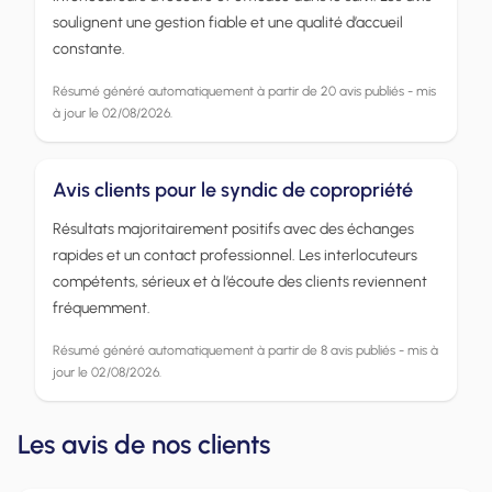
soulignent une gestion fiable et une qualité d’accueil
constante.
Résumé généré automatiquement à partir de 20 avis publiés - mis
à jour le 02/08/2026.
Avis clients pour le syndic de copropriété
Résultats majoritairement positifs avec des échanges
rapides et un contact professionnel. Les interlocuteurs
compétents, sérieux et à l’écoute des clients reviennent
fréquemment.
Résumé généré automatiquement à partir de 8 avis publiés - mis à
jour le 02/08/2026.
Les avis de nos clients