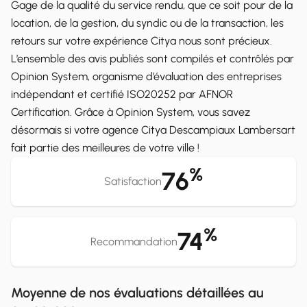
Gage de la qualité du service rendu, que ce soit pour de la
location, de la gestion, du syndic ou de la transaction, les
retours sur votre expérience Citya nous sont précieux.
L’ensemble des avis publiés sont compilés et contrôlés par
Opinion System, organisme d’évaluation des entreprises
indépendant et certifié ISO20252 par AFNOR
Certification. Grâce à Opinion System, vous savez
désormais si votre agence Citya Descampiaux Lambersart
fait partie des meilleures de votre ville !
%
76
Satisfaction
%
74
Recommandation
Moyenne de nos évaluations détaillées au