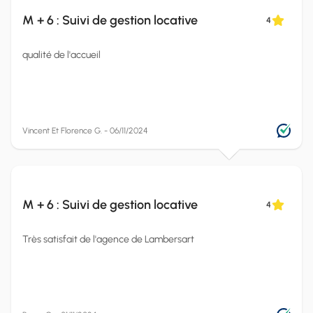
M + 6 : Suivi de gestion locative
4
qualité de l'accueil
Vincent Et Florence G. - 06/11/2024
M + 6 : Suivi de gestion locative
4
Très satisfait de l'agence de Lambersart