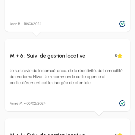
Jean B. - 18/03/2024
M + 6 : Suivi de gestion locative
5
Je suis ravie de la compétence, de la réactivité, de l amabilité
de madame Hiver ,Je recommande cette agence et
particulièrement cette chargée de clientele
Annie M. - 05/02/2024