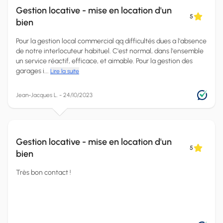
Gestion locative - mise en location d'un
5
bien
Pour la gestion local commercial qq difficultés dues a l'absence
de notre interlocuteur habituel. C'est normal, dans l'ensemble
un service réactif, efficace, et aimable. Pour la gestion des
garages i...
Lire la suite
Jean-Jacques L. - 24/10/2023
Gestion locative - mise en location d'un
5
bien
Très bon contact !