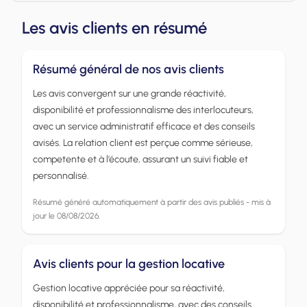
Les avis clients en résumé
Résumé général de nos avis clients
Les avis convergent sur une grande réactivité,
disponibilité et professionnalisme des interlocuteurs,
avec un service administratif efficace et des conseils
avisés. La relation client est perçue comme sérieuse,
competente et à l’écoute, assurant un suivi fiable et
personnalisé.
Résumé généré automatiquement à partir des avis publiés - mis à
jour le 08/08/2026.
Avis clients pour la gestion locative
Gestion locative appréciée pour sa réactivité,
disponibilité et professionnalisme, avec des conseils