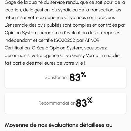
Gage de la qualité du service rendu, que ce soit pour de la
location, de la gestion, du syndic ou de la transaction, les
retours sur votre expérience Citya nous sont précieux.
L’ensemble des avis publiés sont compilés et contrôlés par
Opinion System, organisme d’évaluation des entreprises
indépendant et certifié ISO20252 par AFNOR
Certification. Grâce à Opinion System, vous savez
désormais si votre agence Citya Gessy Verne Immobilier
fait partie des meilleures de votre ville !
%
83
Satisfaction
%
83
Recommandation
Moyenne de nos évaluations détaillées au