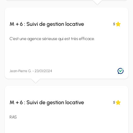
M + 6 : Suivi de gestion locative
5
C'est une agence sérieuse qui est très efficace.
Jean-Pierre G. - 23/01/2024
M + 6 : Suivi de gestion locative
5
RAS