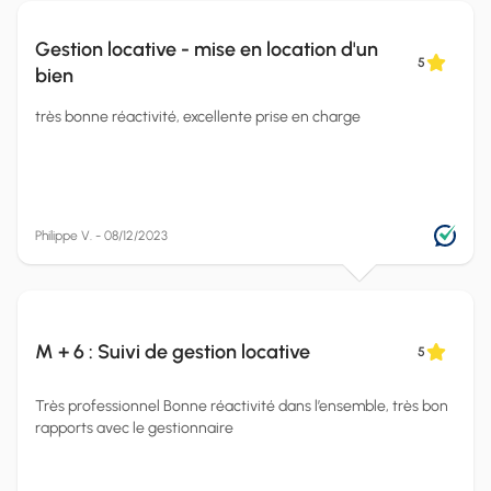
Gestion locative - mise en location d'un
5
bien
très bonne réactivité, excellente prise en charge
Philippe V. - 08/12/2023
M + 6 : Suivi de gestion locative
5
Très professionnel Bonne réactivité dans l’ensemble, très bon
rapports avec le gestionnaire