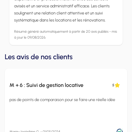
avisés et un service administratif efficace. Les clients
soulignent une relation client attentive et un suivi
systématique dans les locations et les rénovations.
Résumé généré automatiquement à partir de 20 avis publiés - mis
à jour le 09/08/2026.
Les avis de nos clients
M + 6 : Suivi de gestion locative
5
pas de points de comparaison pour se faire une réelle idée
Marie-Joséphine G. - 01/05/2024