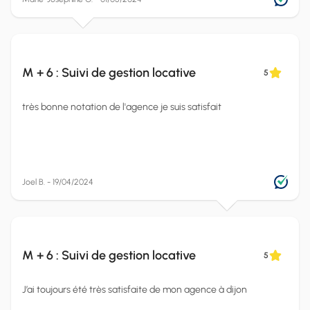
M + 6 : Suivi de gestion locative
5
très bonne notation de l'agence je suis satisfait
Joel B. - 19/04/2024
M + 6 : Suivi de gestion locative
5
J’ai toujours été très satisfaite de mon agence à dijon