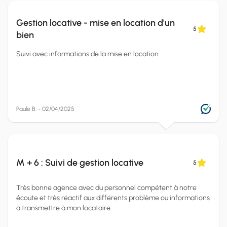
Gestion locative - mise en location d'un
5
bien
Suivi avec informations de la mise en location
Paule B. - 02/04/2025
M + 6 : Suivi de gestion locative
5
Très bonne agence avec du personnel compétent à notre
écoute et très réactif aux différents problème ou informations
à transmettre à mon locataire.