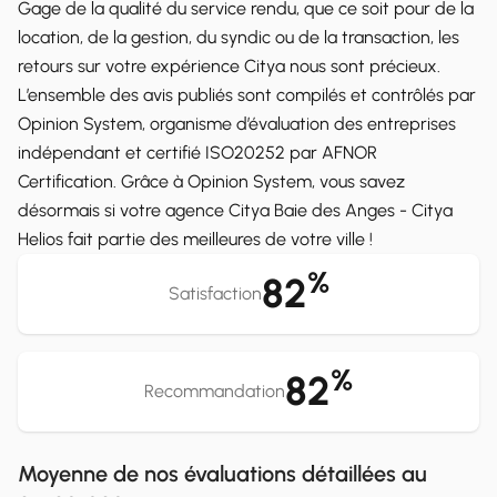
Gage de la qualité du service rendu, que ce soit pour de la
location, de la gestion, du syndic ou de la transaction, les
retours sur votre expérience Citya nous sont précieux.
L’ensemble des avis publiés sont compilés et contrôlés par
Opinion System, organisme d’évaluation des entreprises
indépendant et certifié ISO20252 par AFNOR
Certification. Grâce à Opinion System, vous savez
désormais si votre agence Citya Baie des Anges - Citya
Helios fait partie des meilleures de votre ville !
%
82
Satisfaction
%
82
Recommandation
Moyenne de nos évaluations détaillées au