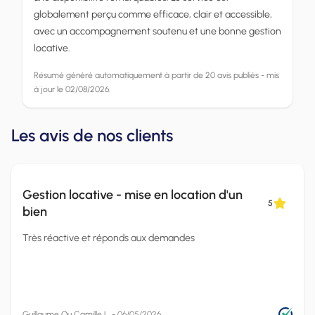
globalement perçu comme efficace, clair et accessible,
avec un accompagnement soutenu et une bonne gestion
locative.
Résumé généré automatiquement à partir de 20 avis publiés - mis
à jour le 02/08/2026.
Les avis de nos clients
Gestion locative - mise en location d'un
5
bien
Très réactive et réponds aux demandes
Guillaume Ou Camille L. - 06/05/2026