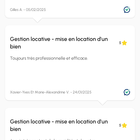
Gilles A. - 05/02/2025
Gestion locative - mise en location d'un
5
bien
Toujours très professionnelle et efficace.
Xavier-Yves Et Marie-Alexandrine V. - 24/01/2025
Gestion locative - mise en location d'un
5
bien