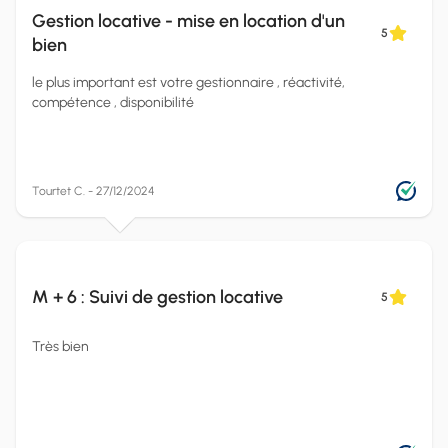
Gestion locative - mise en location d'un
5
bien
le plus important est votre gestionnaire , réactivité,
compétence , disponibilité
Tourtet C. - 27/12/2024
M + 6 : Suivi de gestion locative
5
Très bien