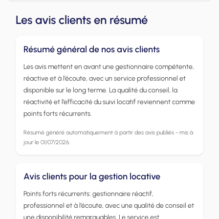
Les avis clients en résumé
Résumé général de nos avis clients
Les avis mettent en avant une gestionnaire compétente,
réactive et à l’écoute, avec un service professionnel et
disponible sur le long terme. La qualité du conseil, la
réactivité et l’efficacité du suivi locatif reviennent comme
points forts récurrents.
Résumé généré automatiquement à partir des avis publiés - mis à
jour le 01/07/2026.
Avis clients pour la gestion locative
Points forts récurrents: gestionnaire réactif,
professionnel et à l’écoute, avec une qualité de conseil et
une disponibilité remarquables. Le service est