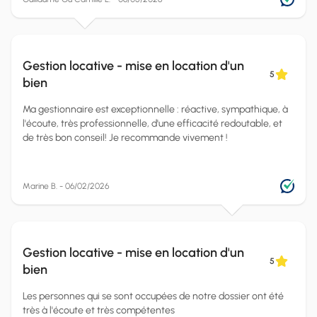
Gestion locative - mise en location d'un
5
bien
Ma gestionnaire est exceptionnelle : réactive, sympathique, à
l'écoute, très professionnelle, d'une efficacité redoutable, et
de très bon conseil! Je recommande vivement !
Marine B. - 06/02/2026
Gestion locative - mise en location d'un
5
bien
Les personnes qui se sont occupées de notre dossier ont été
très à l'écoute et très compétentes