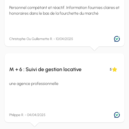
Personnel compétant et réactif. Information fournies claires et
honoraires dans le bas de la fourchette du marché
Christophe Ou Guillemette R. - 10/04/2025
M + 6 : Suivi de gestion locative
5
une agence professionnelle
Philippe R. - 04/04/2025