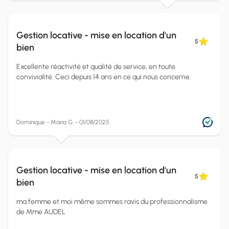
Gestion locative - mise en location d'un
5
bien
Excellente réactivité et qualité de service, en toute
convivialité. Ceci depuis 14 ans en ce qui nous concerne.
Dominique - Maria G. - 01/08/2025
Gestion locative - mise en location d'un
5
bien
ma femme et moi même sommes ravis du professionnalisme
de Mme AUDEL