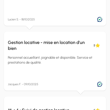
Lucien S. - 18/10/2025
Gestion locative - mise en location d'un
5
bien
Personnel accueillant, joignable et disponible. Service et
prestations de qualité.
Jacques F. - 09/10/2025