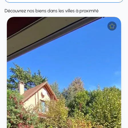
Découvrez nos biens dans les villes à proximité