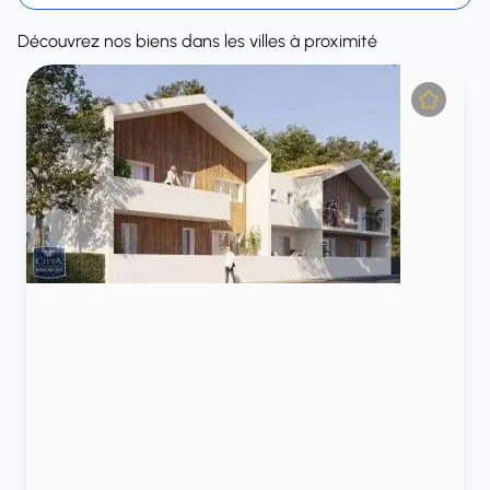
Découvrez nos biens dans les villes à proximité