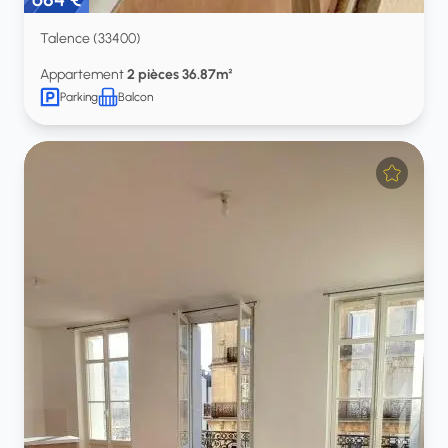
Talence (33400)
Appartement
2 pièces 36.87m²
Parking
Balcon