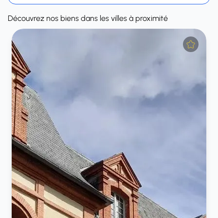
Découvrez nos biens dans les villes à proximité