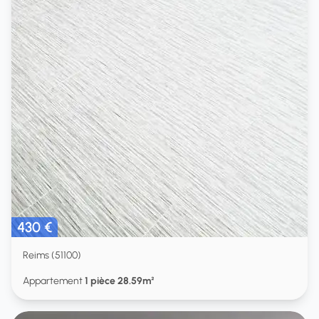
430 €
Reims (51100)
Appartement
1 pièce 28.59m²