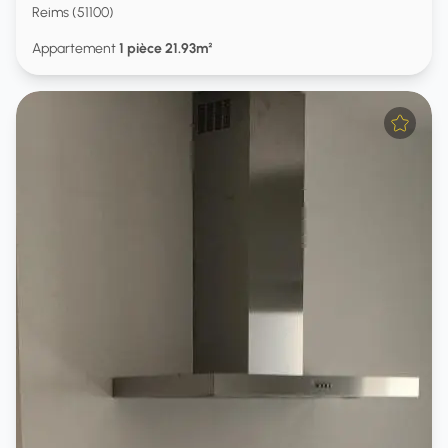
Reims (51100)
Appartement
1 pièce 21.93m²