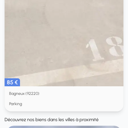
85 €
Bagneux (92220)
Parking
Découvrez nos biens dans les villes à proximité