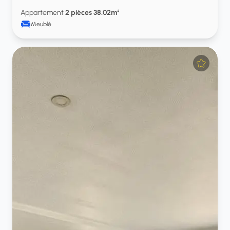
Appartement
2 pièces 38.02m²
Meublé