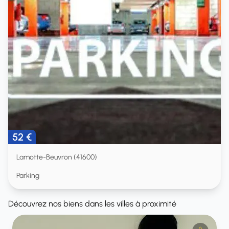
52 €
Lamotte-Beuvron (41600)
Parking
Découvrez nos biens dans les villes à proximité