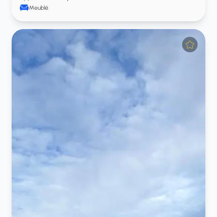
Meublé