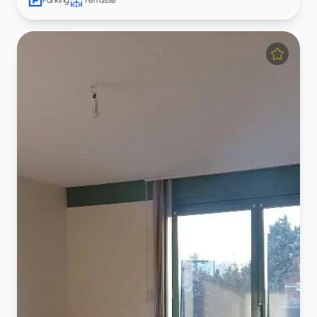
Parking
Terrasse