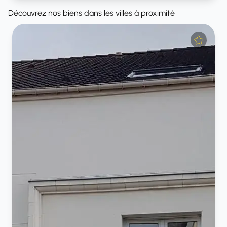
Découvrez nos biens dans les villes à proximité