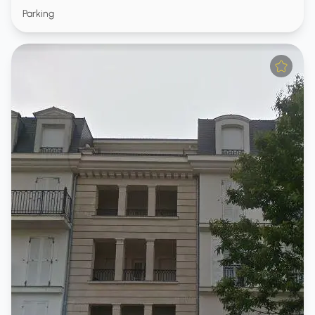
Parking