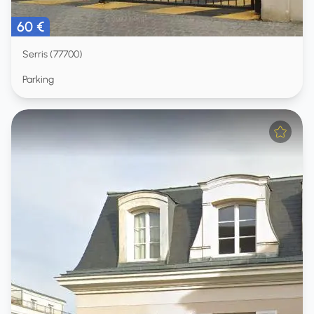
60 €
Serris (77700)
Parking