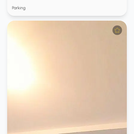
Parking