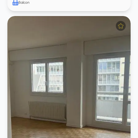
Balcon