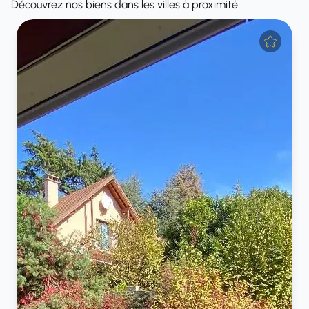
Découvrez nos biens dans les villes à proximité