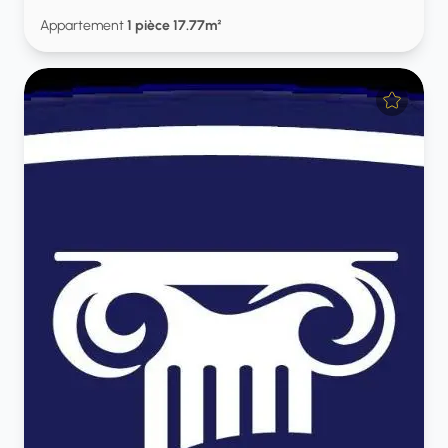
Appartement
1 pièce 17.77m²