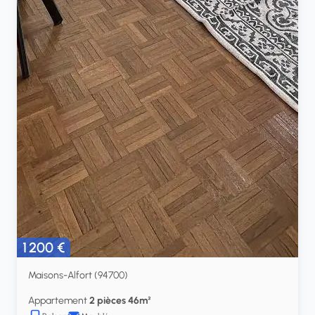
1 200 €
Maisons-Alfort (94700)
Appartement
2 pièces 46m²