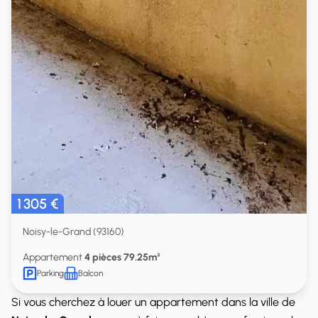
1 305 €
Noisy-le-Grand (93160)
Appartement
4 pièces 79.25m²
Parking
Balcon
Si vous cherchez à louer un appartement dans la ville de