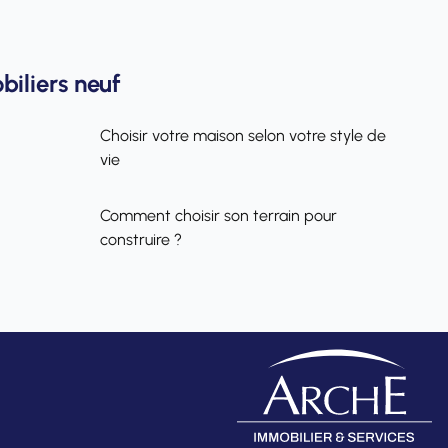
iliers neuf
Choisir votre maison selon votre style de
vie
Comment choisir son terrain pour
construire ?