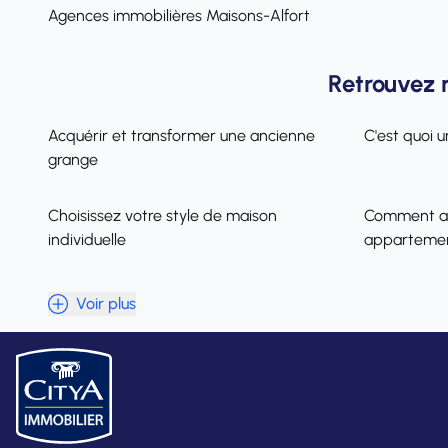
Agences immobilières Maisons-Alfort
Retrouvez 
Acquérir et transformer une ancienne
C'est quoi u
grange
Choisissez votre style de maison
Comment ac
individuelle
appartemen
Voir plus