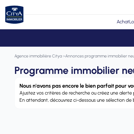
Achat
Lo
Agence immobilière Citya
>
Annonces programme immobilier ne
Programme immobilier neu
Nous n'avons pas encore le bien parfait pour vous
Ajustez vos critères de recherche ou créez une alerte 
En attendant, découvrez ci-dessous une sélection de bi