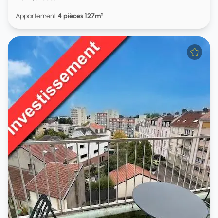
Appartement
4 pièces 127m²