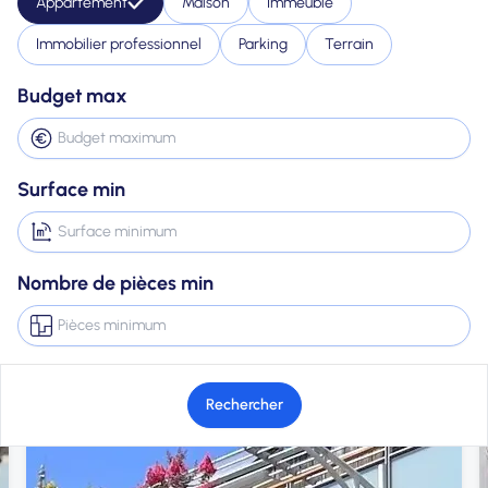
Appartement
Maison
Immeuble
Immobilier professionnel
Parking
Terrain
Budget max
Surface min
Nombre de pièces min
Rechercher