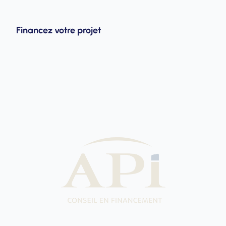
Financez votre projet