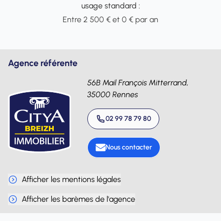
usage standard :
Entre 2 500 € et 0 € par an
Agence référente
56B Mail François Mitterrand,
35000 Rennes
02 99 78 79 80
Nous contacter
Afficher les mentions légales
Afficher les barèmes de l'agence