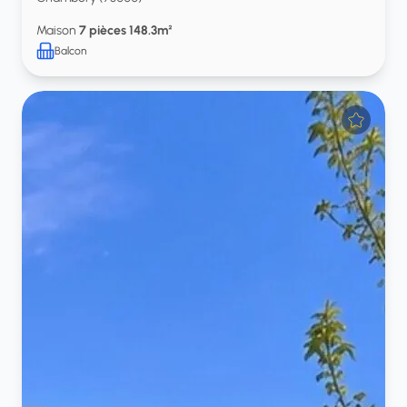
Maison
7 pièces 148.3m²
Balcon