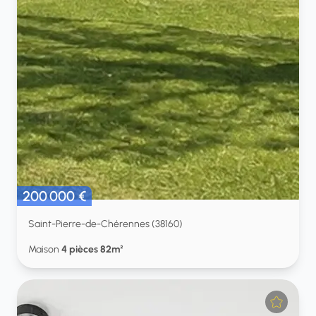
200 000 €
Saint-Pierre-de-Chérennes (38160)
Maison
4 pièces 82m²