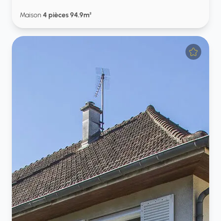
Maison
4 pièces 94.9m²