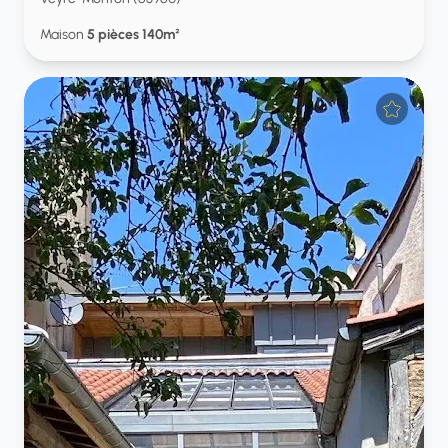
Maison
5 pièces 140m²