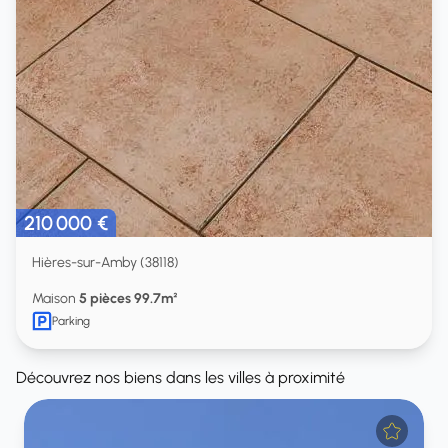
210 000 €
Hières-sur-Amby (38118)
Maison
5 pièces 99.7m²
Parking
Découvrez nos biens dans les villes à proximité