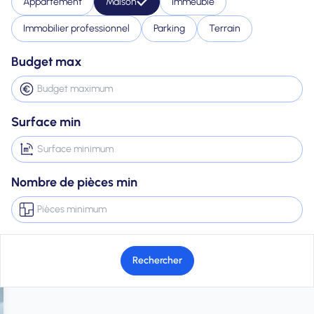
Appartement
Maison
Immeuble
Immobilier professionnel
Parking
Terrain
Budget max
Surface min
Nombre de pièces min
Rechercher