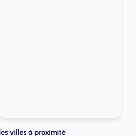
s villes à proximité