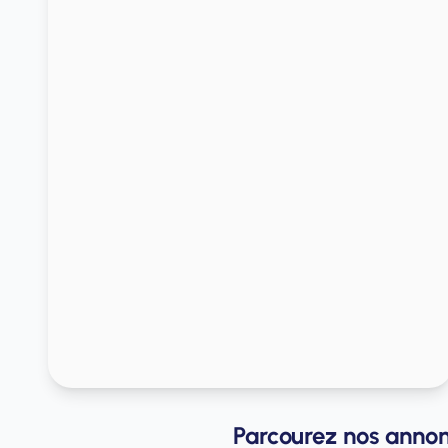
Parcourez nos annon