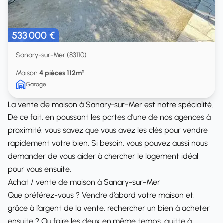
533 000 €
Sanary-sur-Mer (83110)
Maison
4 pièces 112m²
Garage
La vente de maison à Sanary-sur-Mer est notre spécialité.
De ce fait, en poussant les portes d’une de nos agences à
proximité, vous savez que vous avez les clés pour vendre
rapidement votre bien. Si besoin, vous pouvez aussi nous
demander de vous aider à chercher le logement idéal
pour vous ensuite.
Achat / vente de maison à Sanary-sur-Mer
Que préférez-vous ? Vendre d’abord votre maison et,
grâce à l’argent de la vente, rechercher un bien à acheter
ensuite ? Ou faire les deux en même temps, quitte à