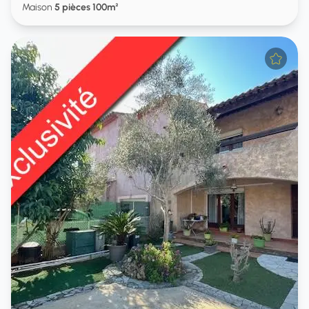
Maison
5 pièces 100m²