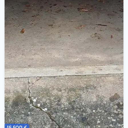
15 500 €