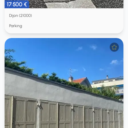
17 500 €
Dijon (21000)
Parking