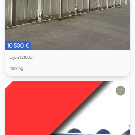
10 500 €
Dijon (21000)
Parking