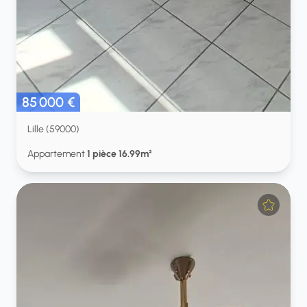
85 000 €
Lille (59000)
Appartement
1 pièce 16.99m²