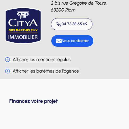
2 bis rue Grégoire de Tours,
63200 Riom
04 73 38 65 69
Nous contacter
Afficher les mentions légales
Afficher les barèmes de l'agence
Financez votre projet