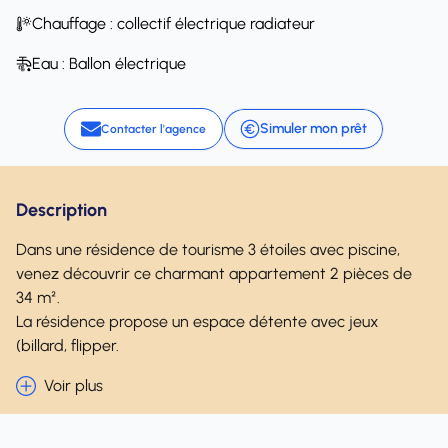
Chauffage : collectif électrique radiateur
Eau : Ballon électrique
Simuler mon prêt
Contacter l'agence
Description
Dans une résidence de tourisme 3 étoiles avec piscine,
venez découvrir ce charmant appartement 2 pièces de
34 m².
La résidence propose un espace détente avec jeux
(billard, flipper.
Voir plus