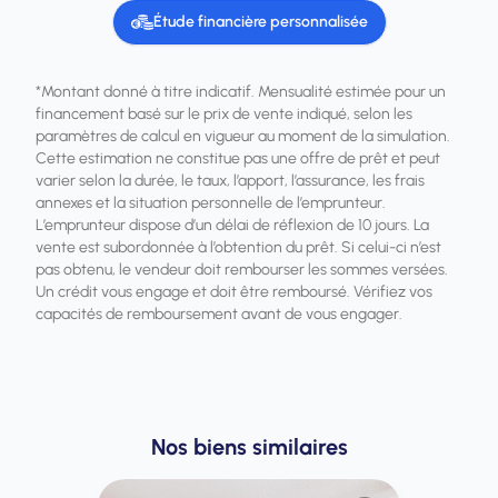
Étude financière personnalisée
*Montant donné à titre indicatif. Mensualité estimée pour un
financement basé sur le prix de vente indiqué, selon les
paramètres de calcul en vigueur au moment de la simulation.
Cette estimation ne constitue pas une offre de prêt et peut
varier selon la durée, le taux, l’apport, l’assurance, les frais
annexes et la situation personnelle de l’emprunteur.
L’emprunteur dispose d’un délai de réflexion de 10 jours. La
vente est subordonnée à l’obtention du prêt. Si celui-ci n’est
pas obtenu, le vendeur doit rembourser les sommes versées.
Un crédit vous engage et doit être remboursé. Vérifiez vos
capacités de remboursement avant de vous engager.
Nos biens similaires