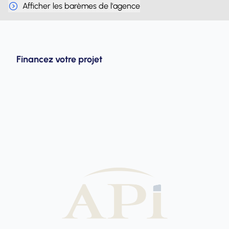
Afficher les barèmes de l'agence
Financez votre projet