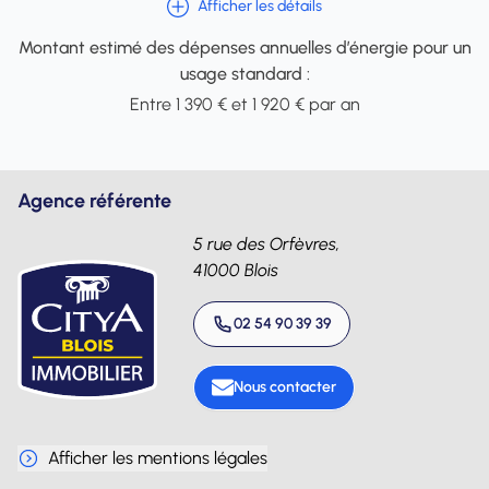
Afficher les détails
Montant estimé des dépenses annuelles d’énergie pour un
usage standard :
Entre 1 390 € et 1 920 € par an
Agence référente
5 rue des Orfèvres,
41000 Blois
02 54 90 39 39
Nous contacter
Afficher les mentions légales