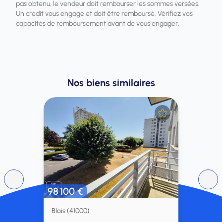
pas obtenu, le vendeur doit rembourser les sommes versées.
Un crédit vous engage et doit être remboursé. Vérifiez vos
capacités de remboursement avant de vous engager.
Nos biens similaires
98 100 €
Blois (41000)