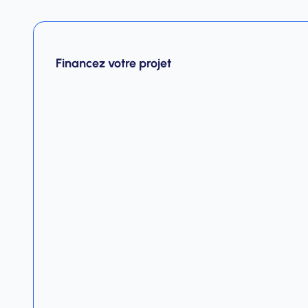
Financez votre projet