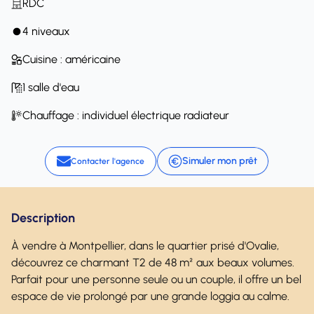
RDC
4 niveaux
Cuisine : américaine
1 salle d'eau
Chauffage : individuel électrique radiateur
Simuler mon prêt
Contacter l'agence
Description
À vendre à Montpellier, dans le quartier prisé d'Ovalie,
découvrez ce charmant T2 de 48 m² aux beaux volumes.
Parfait pour une personne seule ou un couple, il offre un bel
espace de vie prolongé par une grande loggia au calme.