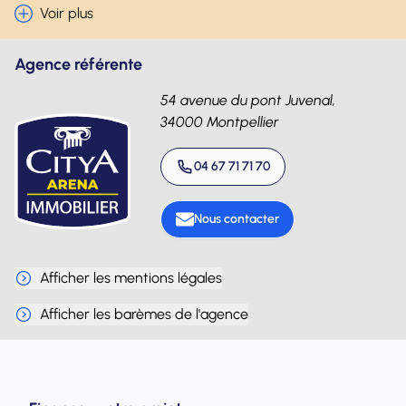
Voir plus
Agence référente
54 avenue du pont Juvenal,
34000 Montpellier
04 67 71 71 70
Nous contacter
Afficher les mentions légales
Afficher les barèmes de l'agence