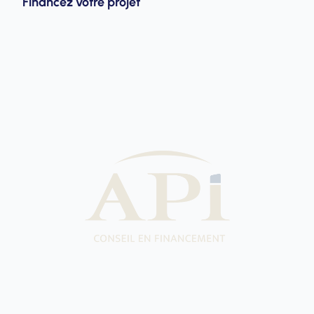
Financez votre projet