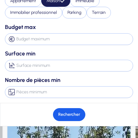
Appartement
Maison
Immeuble
Immobilier professionnel
Parking
Terrain
Budget max
Surface min
Nombre de pièces min
Rechercher