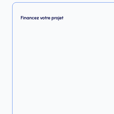
Financez votre projet