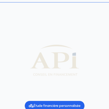
Étude financière personnalisée