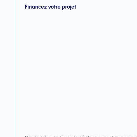
Financez votre projet