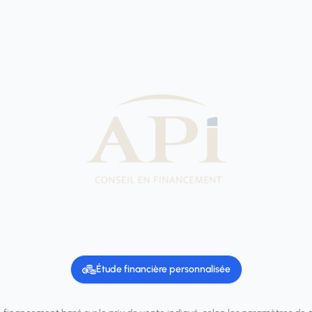
Étude financière personnalisée