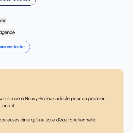
ales
'agence
ous contacter
n située à Neuvy-Pailloux, idéale pour un premier
locatif.
acieuses ainsi qu’une salle d’eau fonctionnelle.