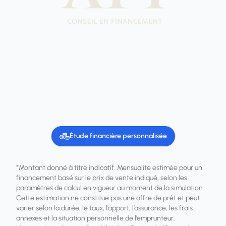
Étude financière personnalisée
*Montant donné à titre indicatif. Mensualité estimée pour un
financement basé sur le prix de vente indiqué, selon les
paramètres de calcul en vigueur au moment de la simulation.
Cette estimation ne constitue pas une offre de prêt et peut
varier selon la durée, le taux, l’apport, l’assurance, les frais
annexes et la situation personnelle de l’emprunteur.