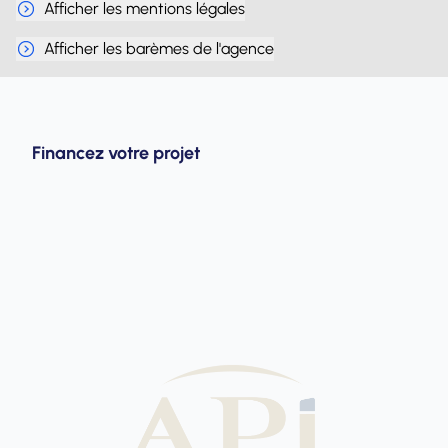
Afficher les mentions légales
Afficher les barèmes de l'agence
Financez votre projet