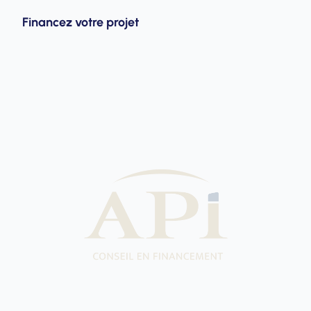
Financez votre projet