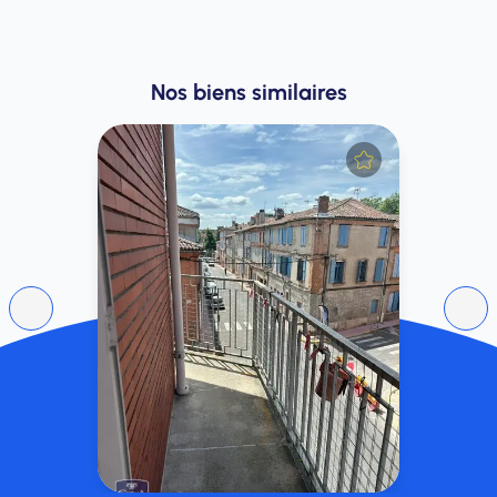
Nos biens similaires