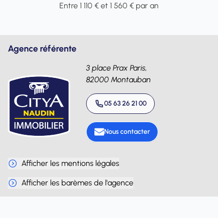
Entre 1 110 € et 1 560 € par an
Agence référente
3 place Prax Paris,
82000 Montauban
05 63 26 21 00
Nous contacter
Afficher les mentions légales
Afficher les barèmes de l'agence