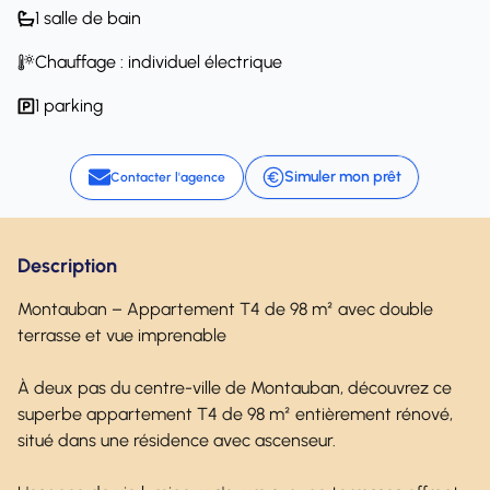
1 salle de bain
Chauffage : individuel électrique
1 parking
Simuler mon prêt
Contacter l'agence
Description
Montauban – Appartement T4 de 98 m² avec double
terrasse et vue imprenable
À deux pas du centre-ville de Montauban, découvrez ce
superbe appartement T4 de 98 m² entièrement rénové,
situé dans une résidence avec ascenseur.