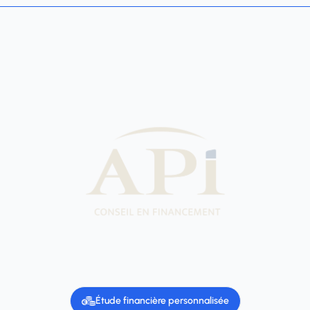
Étude financière personnalisée