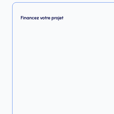
Financez votre projet