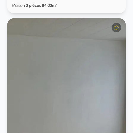
Maison
3 pièces 84.03m²