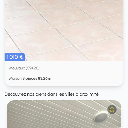
1 010 €
Mouvaux (59420)
Maison
3 pièces 83.26m²
Découvrez nos biens dans les villes à proximité