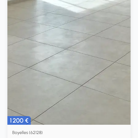
1 200 €
Boyelles (62128)