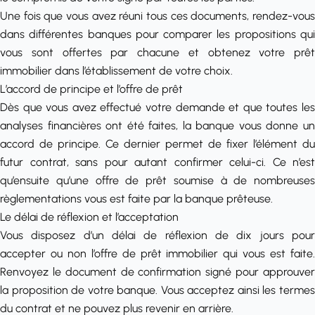
Une fois que vous avez réuni tous ces documents, rendez-vous
dans différentes banques pour comparer les propositions qui
vous sont offertes par chacune et obtenez votre
prêt
immobilier
dans l’établissement de votre choix.
L’accord de principe et l’offre de prêt
Dès que vous avez effectué votre demande et que toutes les
analyses financières ont été faites, la banque vous donne un
accord de principe. Ce dernier permet de fixer l’élément du
futur contrat, sans pour autant confirmer celui-ci. Ce n’est
qu’ensuite qu’une offre de prêt soumise à de nombreuses
règlementations vous est faite par la banque prêteuse.
Le délai de réflexion et l’acceptation
Vous disposez d’un délai de réflexion de dix jours pour
accepter ou non
l’offre de prêt immobilier
qui vous est faite
Renvoyez le document de confirmation signé pour approuver
la proposition de votre banque. Vous acceptez ainsi les termes
du contrat et ne pouvez plus revenir en arrière.