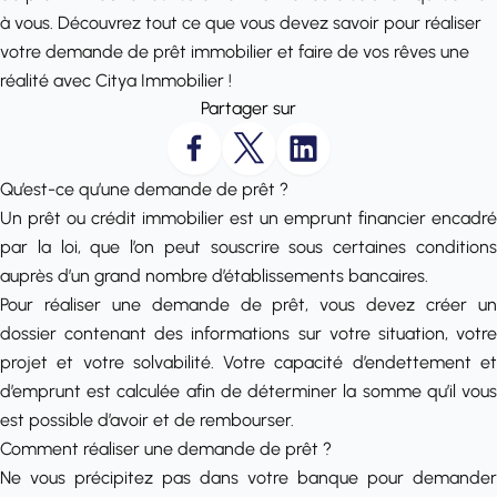
à vous. Découvrez tout ce que vous devez savoir pour réaliser
votre demande de prêt immobilier et faire de vos rêves une
réalité avec Citya Immobilier !
Partager sur
Qu’est-ce qu’une demande de prêt ?
Un prêt ou crédit immobilier est un emprunt financier encadré
par la loi, que l’on peut souscrire sous certaines conditions
auprès d’un grand nombre d’établissements bancaires.
Pour réaliser une demande de prêt, vous devez créer un
dossier contenant des informations sur votre situation, votre
projet et votre solvabilité. Votre capacité d’endettement et
d’emprunt est calculée afin de déterminer la somme qu’il vous
est possible d’avoir et de rembourser.
Comment réaliser une demande de prêt ?
Ne vous précipitez pas dans votre banque pour demander