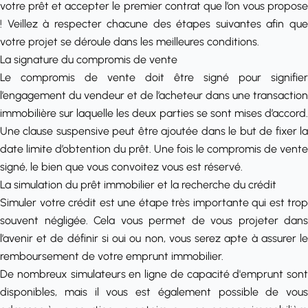
votre prêt et accepter le premier contrat que l’on vous propose
! Veillez à respecter chacune des étapes suivantes afin que
votre projet se déroule dans les meilleures conditions.
La signature du compromis de vente
Le compromis de vente doit être signé pour signifier
l’engagement du vendeur et de l’acheteur dans une transaction
immobilière sur laquelle les deux parties se sont mises d’accord.
Une clause suspensive peut être ajoutée dans le but de fixer la
date limite d’obtention du prêt. Une fois le compromis de vente
signé, le bien que vous convoitez vous est réservé.
La simulation du prêt immobilier et la recherche du crédit
Simuler votre crédit est une étape très importante qui est trop
souvent négligée. Cela vous permet de vous projeter dans
l’avenir et de définir si oui ou non, vous serez apte à assurer le
remboursement de votre
emprunt immobilier
.
De nombreux
simulateurs en ligne de capacité d'emprunt
sont
disponibles, mais il vous est également possible de vous