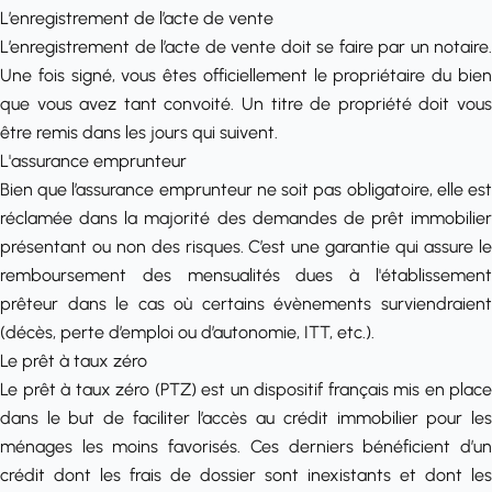
L’enregistrement de l’acte de vente
L’enregistrement de l’acte de vente doit se faire par un notaire.
Une fois signé, vous êtes officiellement le propriétaire du bien
que vous avez tant convoité. Un titre de propriété doit vous
être remis dans les jours qui suivent.
L'assurance emprunteur
Bien que l’assurance emprunteur ne soit pas obligatoire, elle est
réclamée dans la majorité des demandes de prêt immobilier
présentant ou non des risques. C’est une garantie qui assure le
remboursement des mensualités dues à l'établissement
prêteur dans le cas où certains évènements surviendraient
(décès, perte d’emploi ou d’autonomie, ITT, etc.).
Le prêt à taux zéro
Le prêt à taux zéro (PTZ) est un dispositif français mis en place
dans le but de faciliter l’accès au
crédit immobilier
pour le
ménages les moins favorisés. Ces derniers bénéficient d’un
crédit dont les frais de dossier sont inexistants et dont les