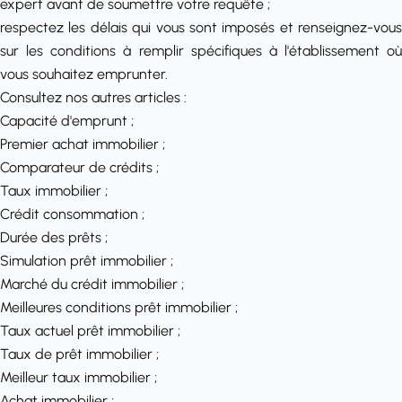
expert avant de soumettre votre requête ;
respectez les délais qui vous sont imposés et renseignez-vous
sur les conditions à remplir spécifiques à l'établissement où
vous souhaitez emprunter.
Consultez nos autres articles :
Capacité d'emprunt
;
Premier achat immobilier
;
Comparateur de crédits
;
Taux immobilier
;
Crédit consommation
;
Durée des prêts
;
Simulation prêt immobilier
;
Marché du crédit immobilier
;
Meilleures conditions prêt immobilier
;
Taux actuel prêt immobilier
;
Taux de prêt immobilier
;
Meilleur taux immobilier
;
Achat immobilier
;