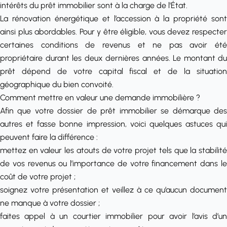
intérêts du prêt immobilier
sont à la charge de l'État.
La rénovation énergétique et l’accession à la propriété sont
ainsi plus abordables. Pour y être éligible, vous devez respecter
certaines conditions de revenus et ne pas avoir été
propriétaire durant les deux dernières années. Le montant du
prêt dépend de votre capital fiscal et de la situation
géographique du bien convoité.
Comment mettre en valeur une demande immobilière ?
Afin que votre
dossier de prêt
immobilier se démarque de
autres et fasse bonne impression, voici quelques astuces qui
peuvent faire la différence :
mettez en valeur les atouts de votre projet tels que la stabilité
de vos revenus ou l’importance de votre financement dans le
coût de votre projet ;
soignez votre présentation et veillez à ce qu’aucun document
ne manque à votre dossier ;
faites appel à un
courtier immobilier
pour avoir l’avis d’u